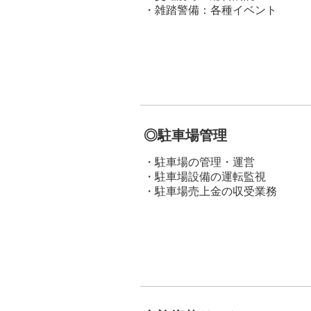
雑踏警備：各種イベント
◎駐車場管理
駐車場の管理・運営
駐車場設備の運転監視
駐車場売上金の収受業務