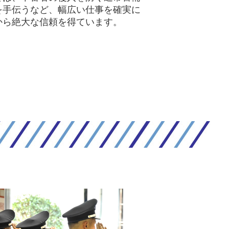
を手伝うなど、幅広い仕事を確実に
から絶大な信頼を得ています。