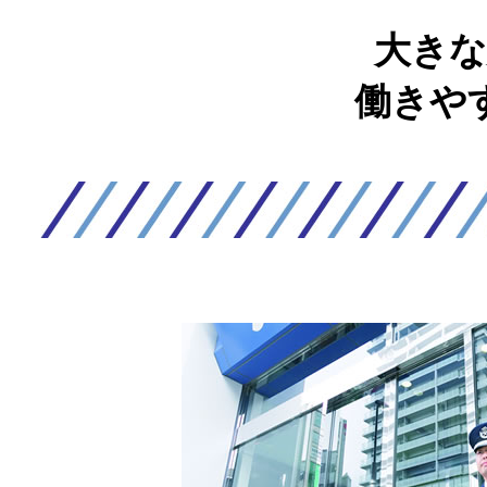
大きな
働きや