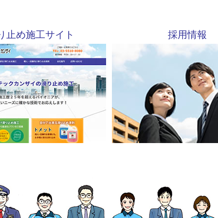
り止め施工サイト
採用情報