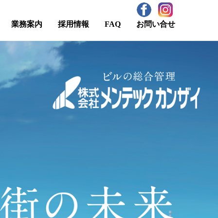
業務案内
採用情報
FAQ
お問い合せ
ティマネジメント業務
ロモーション
技能実習生